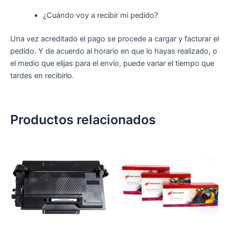
¿Cuándo voy a recibir mi pedido?
Una vez acreditado el pago se procede a cargar y facturar el
pedido. Y de acuerdo al horario en que lo hayas realizado, o
el medio que elijas para el envío, puede variar el tiempo que
tardes en recibirlo.
Productos relacionados