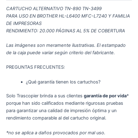
CARTUCHO ALTERNATIVO TN-890 TN-3499
PARA USO EN BROTHER HL-L6400 MFC-L7240 Y FAMILIA
DE IMPRESORAS
RENDIMIENTO: 20.000 PÁGINAS AL 5% DE COBERTURA
Las imágenes son meramente ilustrativas. El estampado
de la caja puede variar según criterio del fabricante.
PREGUNTAS FRECUENTES:
¿Qué garantía tienen los cartuchos?
Solo Trascopier brinda a sus clientes
garantía de por vida
*
porque han sido calificados mediante rigurosas pruebas
para garantizar una calidad de impresión óptima y un
rendimiento comparable al del cartucho original.
*no se aplica a daños provocados por mal uso.