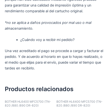
para garantizar una calidad de impresión óptima y un
rendimiento comparable al del cartucho original.
*no se aplica a daños provocados por mal uso o mal
almacenamiento.
¿Cuándo voy a recibir mi pedido?
Una vez acreditado el pago se procede a cargar y facturar el
pedido. Y de acuerdo al horario en que lo hayas realizado, o
el medio que elijas para el envío, puede variar el tiempo que
tardes en recibirlo.
Productos relacionados
BOTHER HL6400 MFC5700 (TN-
BOTHER HL6400 MFC5700 (TN-
820 /880 /890 DR-820)
820 /880 /890 DR-820)