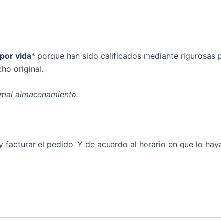
 por vida
* porque han sido calificados mediante rigurosas 
ho original.
 mal almacenamiento.
facturar el pedido. Y de acuerdo al horario en que lo hayas