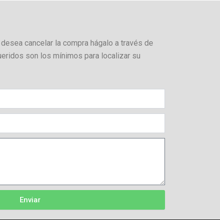
 desea cancelar la compra hágalo a través de
ueridos son los mínimos para localizar su
Enviar