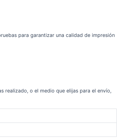
pruebas para garantizar una calidad de impresión
 realizado, o el medio que elijas para el envío,