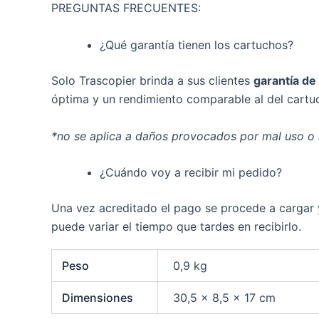
PREGUNTAS FRECUENTES:
¿Qué garantía tienen los cartuchos?
Solo Trascopier brinda a sus clientes
garantía de
óptima y un rendimiento comparable al del cartuc
*no se aplica a daños provocados por mal uso o
¿Cuándo voy a recibir mi pedido?
Una vez acreditado el pago se procede a cargar y 
puede variar el tiempo que tardes en recibirlo.
Peso
0,9 kg
Dimensiones
30,5 × 8,5 × 17 cm