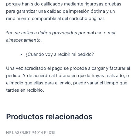
porque han sido calificados mediante rigurosas pruebas
para garantizar una calidad de impresión óptima y un
rendimiento comparable al del cartucho original.
*no se aplica a daños provocados por mal uso o mal
almacenamiento.
¿Cuándo voy a recibir mi pedido?
Una vez acreditado el pago se procede a cargar y facturar el
pedido. Y de acuerdo al horario en que lo hayas realizado, o
el medio que elijas para el envío, puede variar el tiempo que
tardes en recibirlo.
Productos relacionados
HP LASERJET P4014 P4015