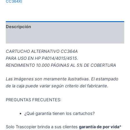
CC364X)
Descripción
Información adicional
CARTUCHO ALTERNATIVO CC364A
PARA USO EN HP P4014/4015/4515.
RENDIMIENTO 10.000 PÁGINAS AL 5% DE COBERTURA
Las imágenes son meramente ilustrativas. El estampado
de la caja puede variar según criterio del fabricante.
PREGUNTAS FRECUENTES:
¿Qué garantía tienen los cartuchos?
Solo Trascopier brinda a sus clientes
garantía de por vida
*