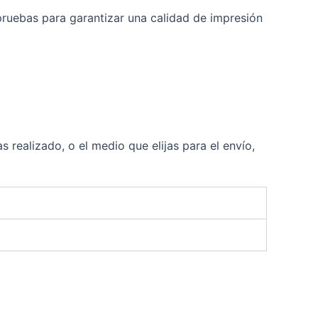
pruebas para garantizar una calidad de impresión
 realizado, o el medio que elijas para el envío,