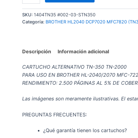
SKU:
1404TN35 #002-03-STN350
Categoría:
BROTHER HL2040 DCP7020 MFC7820 (TN3
Descripción
Información adicional
CARTUCHO ALTERNATIVO TN-350 TN-2000
PARA USO EN BROTHER HL-2040/2070 MFC-72
RENDIMIENTO: 2.500 PÁGINAS AL 5% DE COBE
Las imágenes son meramente ilustrativas. El estam
PREGUNTAS FRECUENTES:
¿Qué garantía tienen los cartuchos?