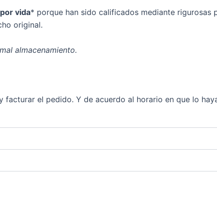
 por vida
* porque han sido calificados mediante rigurosas 
ho original.
 mal almacenamiento.
facturar el pedido. Y de acuerdo al horario en que lo hayas