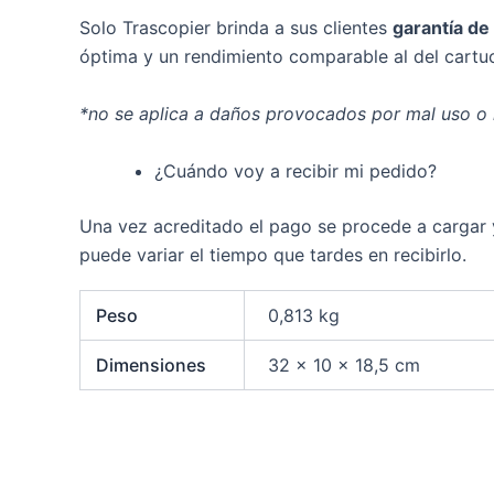
Solo Trascopier brinda a sus clientes
garantía de
óptima y un rendimiento comparable al del cartuc
*no se aplica a daños provocados por mal uso o
¿Cuándo voy a recibir mi pedido?
Una vez acreditado el pago se procede a cargar y 
puede variar el tiempo que tardes en recibirlo.
Peso
0,813 kg
Dimensiones
32 × 10 × 18,5 cm