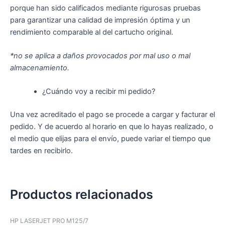
porque han sido calificados mediante rigurosas pruebas
para garantizar una calidad de impresión óptima y un
rendimiento comparable al del cartucho original.
*no se aplica a daños provocados por mal uso o mal
almacenamiento.
¿Cuándo voy a recibir mi pedido?
Una vez acreditado el pago se procede a cargar y facturar el
pedido. Y de acuerdo al horario en que lo hayas realizado, o
el medio que elijas para el envío, puede variar el tiempo que
tardes en recibirlo.
Productos relacionados
HP LASERJET PRO M125/7