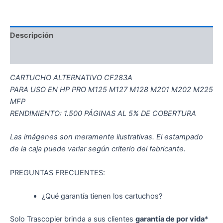
Descripción
Información adicional
CARTUCHO ALTERNATIVO CF283A
PARA USO EN HP PRO M125 M127 M128 M201 M202 M225
MFP
RENDIMIENTO: 1.500 PÁGINAS AL 5% DE COBERTURA
Las imágenes son meramente ilustrativas. El estampado
de la caja puede variar según criterio del fabricante.
PREGUNTAS FRECUENTES:
¿Qué garantía tienen los cartuchos?
Solo Trascopier brinda a sus clientes
garantía de por vida
*