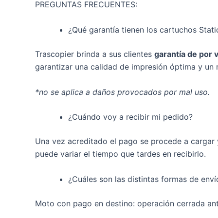
PREGUNTAS FRECUENTES:
¿Qué garantía tienen los cartuchos Stati
Trascopier brinda a sus clientes
garantía de por 
garantizar una calidad de impresión óptima y un 
*no se aplica a daños provocados por mal uso.
¿Cuándo voy a recibir mi pedido?
Una vez acreditado el pago se procede a cargar y 
puede variar el tiempo que tardes en recibirlo.
¿Cuáles son las distintas formas de enví
Moto con pago en destino: operación cerrada antes