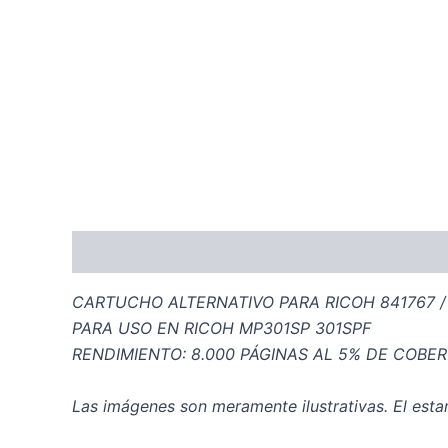
Descripción
CARTUCHO ALTERNATIVO PARA RICOH 841767 /
PARA USO EN RICOH MP301SP 301SPF
RENDIMIENTO: 8.000 PÁGINAS AL 5% DE COBE
Las imágenes son meramente ilustrativas. El estam