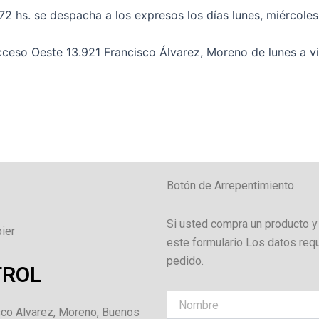
hs. se despacha a los expresos los días lunes, miércoles 
cceso Oeste 13.921 Francisco Álvarez, Moreno de lunes a vie
Botón de Arrepentimiento
Si usted compra un producto y
ier
este formulario Los datos req
pedido.
TROL
co Alvarez, Moreno, Buenos