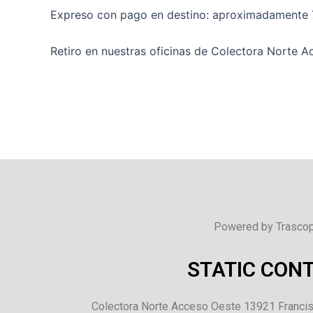
Expreso con pago en destino: aproximadamente 72 
Retiro en nuestras oficinas de Colectora Norte A
Powered by Trascop
STATIC CON
Colectora Norte Acceso Oeste 13921 Francis