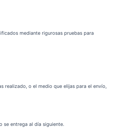
lificados mediante rigurosas pruebas para
 realizado, o el medio que elijas para el envío,
 se entrega al día siguiente.